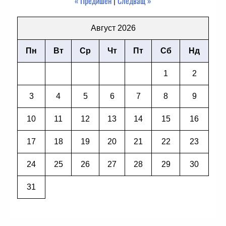
« Предишен
|
Следващ »
Август 2026
Пн
Вт
Ср
Чт
Пт
Сб
Нд
1
2
3
4
5
6
7
8
9
10
11
12
13
14
15
16
17
18
19
20
21
22
23
24
25
26
27
28
29
30
31