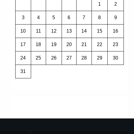
1
2
3
4
5
6
7
8
9
10
11
12
13
14
15
16
17
18
19
20
21
22
23
24
25
26
27
28
29
30
31