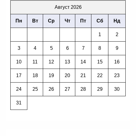
Август 2026
Пн
Вт
Ср
Чт
Пт
Сб
Нд
1
2
3
4
5
6
7
8
9
10
11
12
13
14
15
16
17
18
19
20
21
22
23
24
25
26
27
28
29
30
31