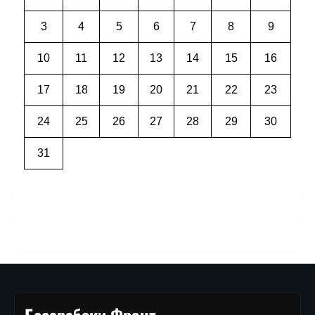
3
4
5
6
7
8
9
10
11
12
13
14
15
16
17
18
19
20
21
22
23
24
25
26
27
28
29
30
31