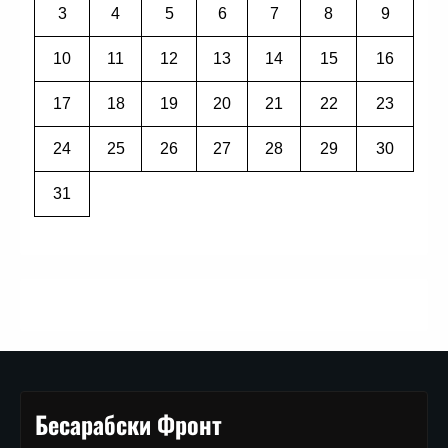
3
4
5
6
7
8
9
10
11
12
13
14
15
16
17
18
19
20
21
22
23
24
25
26
27
28
29
30
31
Бесарабски Фронт