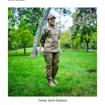
Снимка: Артем Перфиров