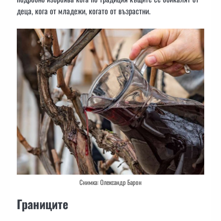
деца, кога от младежи, когато от възрастни.
Снимка: Олександр Барон
Границите