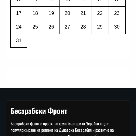
17
18
19
20
21
22
23
24
25
26
27
28
29
30
31
Бесарабски Фронт
Бесарабски фронт е проект на група българи от Украйна с цел
популяризиране на региона на Дунавска Бесарабия и развитие на