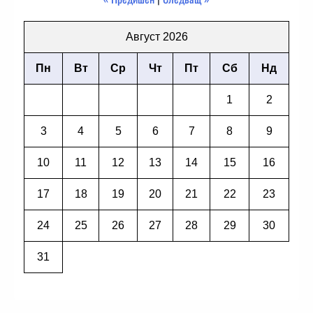
Август 2026
Пн
Вт
Ср
Чт
Пт
Сб
Нд
1
2
3
4
5
6
7
8
9
10
11
12
13
14
15
16
17
18
19
20
21
22
23
24
25
26
27
28
29
30
31