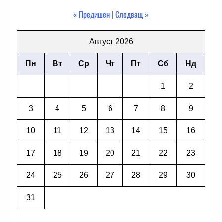
« Предишен
|
Следващ »
Август 2026
Пн
Вт
Ср
Чт
Пт
Сб
Нд
1
2
3
4
5
6
7
8
9
10
11
12
13
14
15
16
17
18
19
20
21
22
23
24
25
26
27
28
29
30
31