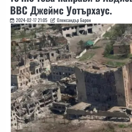
BBC Джеймс Уотърхаус.
2024-02-17 21:05
Олександър Барон