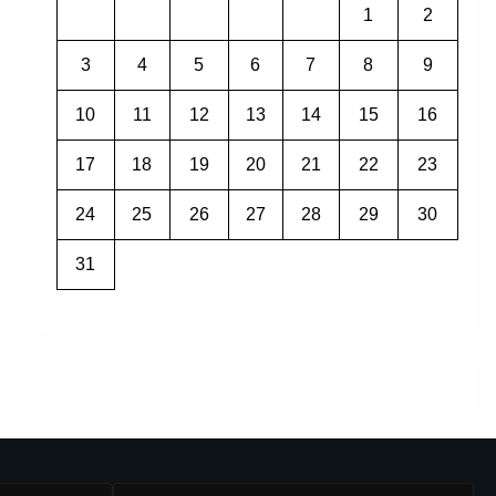
1
2
3
4
5
6
7
8
9
10
11
12
13
14
15
16
17
18
19
20
21
22
23
24
25
26
27
28
29
30
31