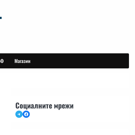
БФ
Магазин
Социалните мрежи
Telegram
Facebook