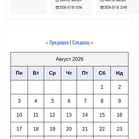
2026-07-16 23:49
2026-07-18 13:56
« Предишен
|
Следващ »
Август 2026
Пн
Вт
Ср
Чт
Пт
Сб
Нд
1
2
3
4
5
6
7
8
9
10
11
12
13
14
15
16
17
18
19
20
21
22
23