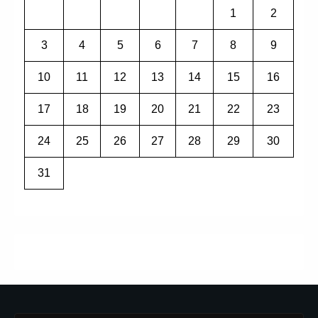
1
2
3
4
5
6
7
8
9
10
11
12
13
14
15
16
17
18
19
20
21
22
23
24
25
26
27
28
29
30
31