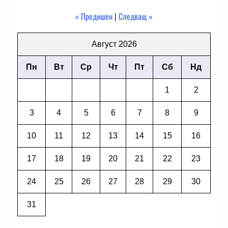
« Предишен
|
Следващ »
Август 2026
Пн
Вт
Ср
Чт
Пт
Сб
Нд
1
2
3
4
5
6
7
8
9
10
11
12
13
14
15
16
17
18
19
20
21
22
23
24
25
26
27
28
29
30
31