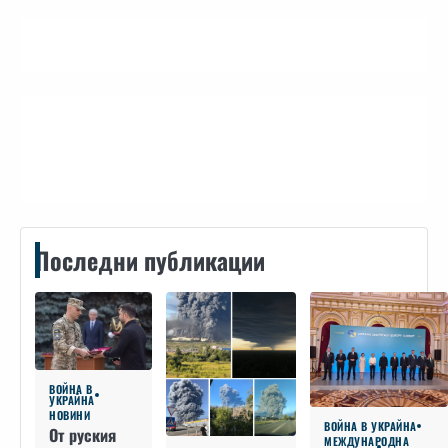
Контакти
Последни публикации
ВОЙНА В
УКРАЙНА
НОВИНИ
ВОЙНА В УКРАЙНА
От руския
МЕЖДУНАРОДНА