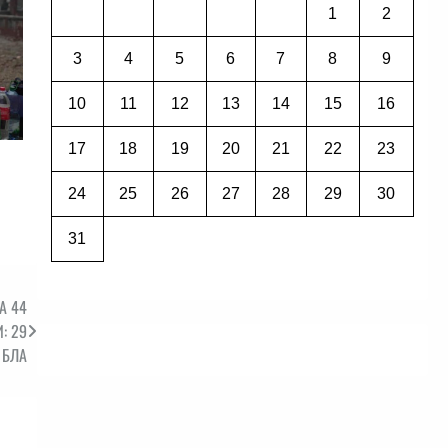
1
2
3
4
5
6
7
8
9
10
11
12
13
14
15
16
17
18
19
20
21
22
23
24
25
26
27
28
29
30
31
А 44
: 29
 БЛА