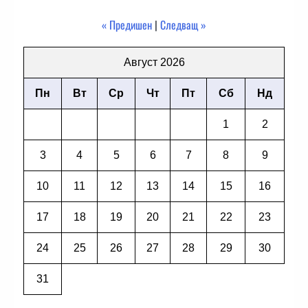
« Предишен
|
Следващ »
Август 2026
Пн
Вт
Ср
Чт
Пт
Сб
Нд
1
2
3
4
5
6
7
8
9
10
11
12
13
14
15
16
17
18
19
20
21
22
23
24
25
26
27
28
29
30
31