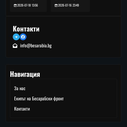
2026-07-16 23:49
2026-07-18 13:56
Контакти
Telegram
Facebook
info@besarabia.bg
Навигация
За нас
Екипът на Бесарабски фронт
Контакти