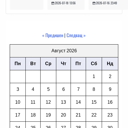
2026-07-16 23:49
2026-07-18 13:56
« Предишен
|
Следващ »
Август 2026
Пн
Вт
Ср
Чт
Пт
Сб
Нд
1
2
3
4
5
6
7
8
9
10
11
12
13
14
15
16
17
18
19
20
21
22
23
24
25
26
27
28
29
30