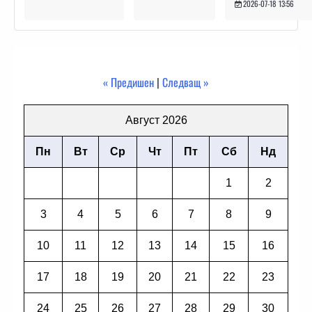
2026-07-18 13:56
« Предишен
|
Следващ »
Август 2026
Пн
Вт
Ср
Чт
Пт
Сб
Нд
1
2
3
4
5
6
7
8
9
10
11
12
13
14
15
16
17
18
19
20
21
22
23
24
25
26
27
28
29
30