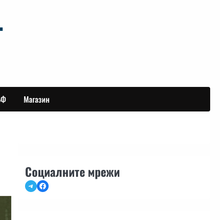
БФ
Магазин
Социалните мрежи
Telegram
Facebook