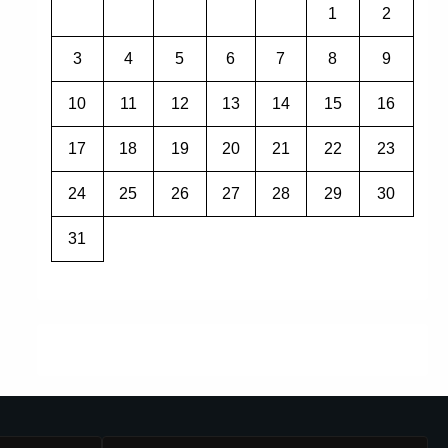
1
2
3
4
5
6
7
8
9
10
11
12
13
14
15
16
17
18
19
20
21
22
23
24
25
26
27
28
29
30
31