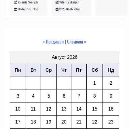
Valeriia Skorych
Valeriia Skorych
2026-07-16 23:49
2026-07-18 13:56
« Предишен
|
Следващ »
Август 2026
Пн
Вт
Ср
Чт
Пт
Сб
Нд
1
2
3
4
5
6
7
8
9
10
11
12
13
14
15
16
17
18
19
20
21
22
23