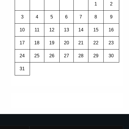
1
2
3
4
5
6
7
8
9
10
11
12
13
14
15
16
17
18
19
20
21
22
23
24
25
26
27
28
29
30
31