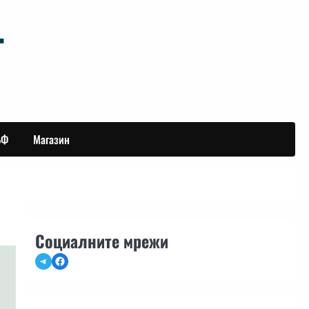
БФ
Магазин
Социалните мрежи
Telegram
Facebook