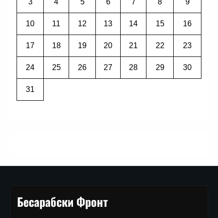
3
4
5
6
7
8
9
10
11
12
13
14
15
16
17
18
19
20
21
22
23
24
25
26
27
28
29
30
31
Бесарабски Фронт