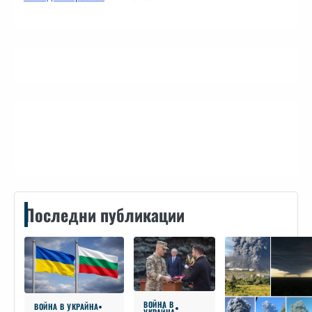
Контакти
Последни публикации
ВОЙНА В
ВОЙНА В УКРАЙНА
УКРАЙНА