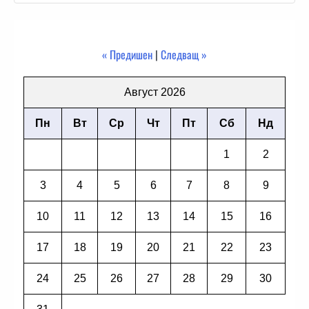
« Предишен
|
Следващ »
Август 2026
Пн
Вт
Ср
Чт
Пт
Сб
Нд
1
2
3
4
5
6
7
8
9
10
11
12
13
14
15
16
17
18
19
20
21
22
23
24
25
26
27
28
29
30