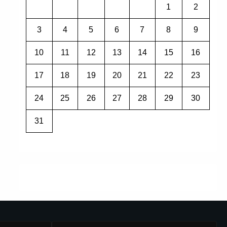
1
2
3
4
5
6
7
8
9
10
11
12
13
14
15
16
17
18
19
20
21
22
23
24
25
26
27
28
29
30
31