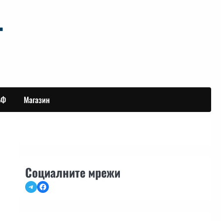
БФ
Магазин
Социалните мрежи
Telegram
Facebook