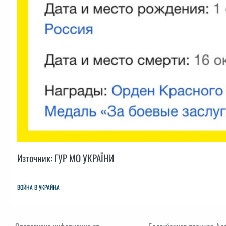
Източник: ГУР МО УКРАЇНИ
ВОЙНА В УКРАЙНА