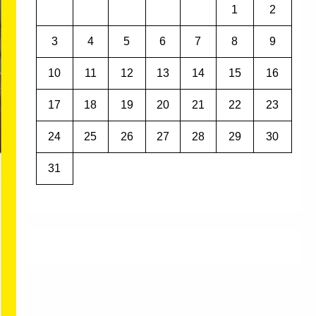
1
2
3
4
5
6
7
8
9
10
11
12
13
14
15
16
17
18
19
20
21
22
23
24
25
26
27
28
29
30
31