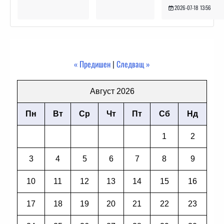
2026-07-18 13:56
« Предишен
|
Следващ »
Август 2026
Пн
Вт
Ср
Чт
Пт
Сб
Нд
1
2
3
4
5
6
7
8
9
10
11
12
13
14
15
16
17
18
19
20
21
22
23