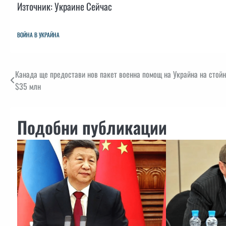
Източник: Украине Сейчас
ВОЙНА В УКРАЙНА
Навигация
Канада ще предостави нов пакет военна помощ на Украйна на стой
$35 млн
Подобни публикации