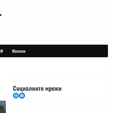
БФ
Магазин
Социалните мрежи
Telegram
Facebook