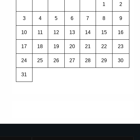
1
2
3
4
5
6
7
8
9
10
11
12
13
14
15
16
17
18
19
20
21
22
23
24
25
26
27
28
29
30
31