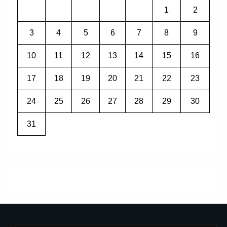
1
2
3
4
5
6
7
8
9
10
11
12
13
14
15
16
17
18
19
20
21
22
23
24
25
26
27
28
29
30
31