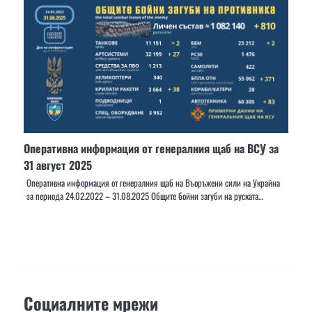
Оперативна информация от генералния щаб на ВСУ за
31 август 2025
Оперативна информация от генералния щаб на Въоръжени сили на Украйна
за периода 24.02.2022 – 31.08.2025 Общите бойни загуби на руската…
Социалните мрежи