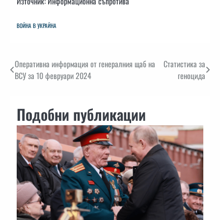
Източник: Информационна съпротива
ВОЙНА В УКРАЙНА
Навигация
Оперативна информация от генералния щаб на
Статистика за
ВСУ за 10 февруари 2024
геноцида
Подобни публикации