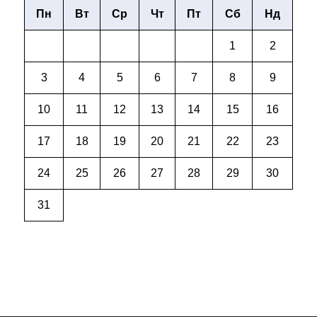
Пн
Вт
Ср
Чт
Пт
Сб
Нд
1
2
3
4
5
6
7
8
9
10
11
12
13
14
15
16
17
18
19
20
21
22
23
24
25
26
27
28
29
30
31