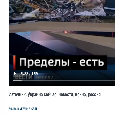
Източник: Украина сейчас: новости, война, россия
ВОЙНА В УКРАЙНА
СВЯТ