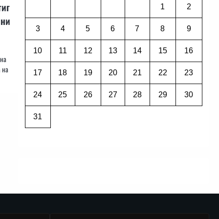
тиг
1
2
лни
3
4
5
6
7
8
9
10
11
12
13
14
15
16
 на
 на
17
18
19
20
21
22
23
24
25
26
27
28
29
30
31