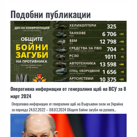
Подобни публикации
Оперативна информация от генералния щаб на ВСУ за 8
март 2024
Оперативна информация от генералния щаб на Въоръжени сили на Украйна
за периода 24.02.2022 – 08.03.2024 Общите бойни загуби на руската…