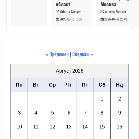
Москва
област
Valeriia Skorych
Valeriia Skorych
2026-07-16 23:49
2026-07-18 13:56
« Предишен
|
Следващ »
Август 2026
Пн
Вт
Ср
Чт
Пт
Сб
Нд
1
2
3
4
5
6
7
8
9
10
11
12
13
14
15
16