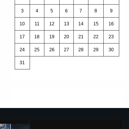
3
4
5
6
7
8
9
10
11
12
13
14
15
16
17
18
19
20
21
22
23
24
25
26
27
28
29
30
31