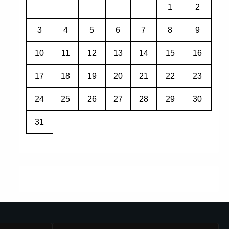
1
2
3
4
5
6
7
8
9
10
11
12
13
14
15
16
17
18
19
20
21
22
23
24
25
26
27
28
29
30
31