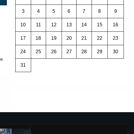
3
4
5
6
7
8
9
10
11
12
13
14
15
16
17
18
19
20
21
22
23
24
25
26
27
28
29
30
мо
31