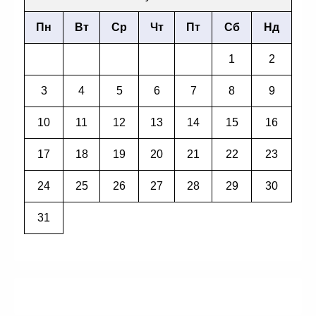
Пн
Вт
Ср
Чт
Пт
Сб
Нд
1
2
3
4
5
6
7
8
9
10
11
12
13
14
15
16
17
18
19
20
21
22
23
24
25
26
27
28
29
30
31