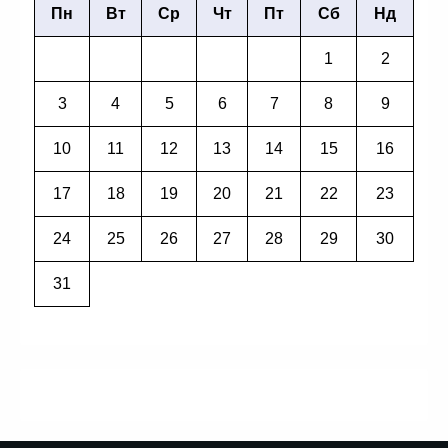
Пн
Вт
Ср
Чт
Пт
Сб
Нд
1
2
3
4
5
6
7
8
9
10
11
12
13
14
15
16
17
18
19
20
21
22
23
24
25
26
27
28
29
30
31