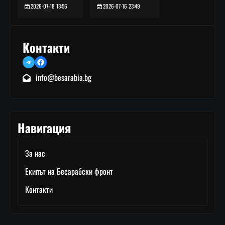
2026-07-16 23:49
2026-07-18 13:56
Контакти
Telegram
Facebook
info@besarabia.bg
Навигация
За нас
Екипът на Бесарабски фронт
Контакти