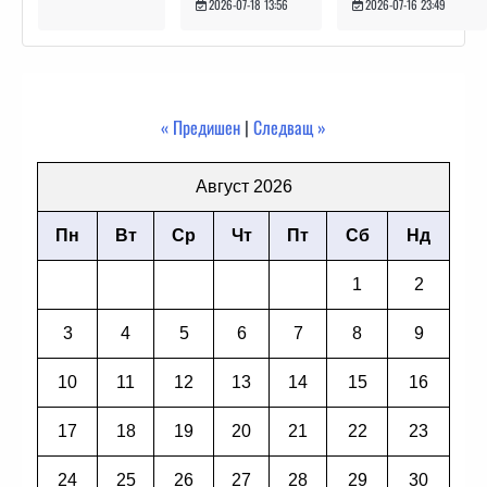
2026-07-16 23:49
2026-07-18 13:56
« Предишен
|
Следващ »
Август 2026
Пн
Вт
Ср
Чт
Пт
Сб
Нд
1
2
3
4
5
6
7
8
9
10
11
12
13
14
15
16
17
18
19
20
21
22
23
24
25
26
27
28
29
30