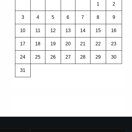
1
2
3
4
5
6
7
8
9
10
11
12
13
14
15
16
17
18
19
20
21
22
23
24
25
26
27
28
29
30
31