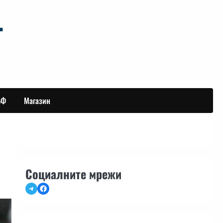
БФ
Магазин
Социалните мрежи
Telegram
Facebook