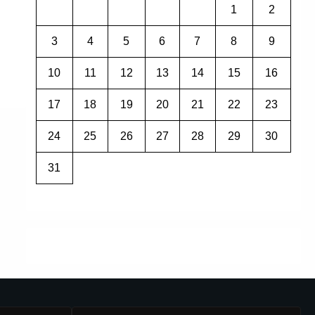
1
2
3
4
5
6
7
8
9
10
11
12
13
14
15
16
17
18
19
20
21
22
23
24
25
26
27
28
29
30
31