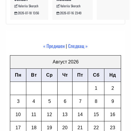
Valeriia Skorych
Valeriia Skorych
2026-07-16 23:49
2026-07-18 13:56
« Предишен
|
Следващ »
Август 2026
Пн
Вт
Ср
Чт
Пт
Сб
Нд
1
2
3
4
5
6
7
8
9
10
11
12
13
14
15
16
17
18
19
20
21
22
23