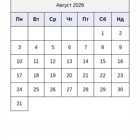
Август 2026
Пн
Вт
Ср
Чт
Пт
Сб
Нд
1
2
3
4
5
6
7
8
9
10
11
12
13
14
15
16
17
18
19
20
21
22
23
24
25
26
27
28
29
30
31