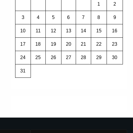
1
2
3
4
5
6
7
8
9
10
11
12
13
14
15
16
17
18
19
20
21
22
23
24
25
26
27
28
29
30
31