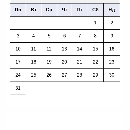
Пн
Вт
Ср
Чт
Пт
Сб
Нд
1
2
3
4
5
6
7
8
9
10
11
12
13
14
15
16
17
18
19
20
21
22
23
24
25
26
27
28
29
30
31