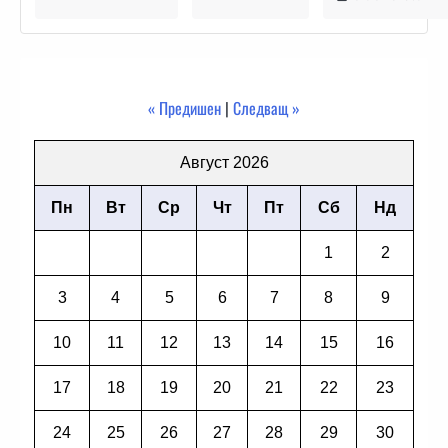
« Предишен
|
Следващ »
Август 2026
Пн
Вт
Ср
Чт
Пт
Сб
Нд
1
2
3
4
5
6
7
8
9
10
11
12
13
14
15
16
17
18
19
20
21
22
23
24
25
26
27
28
29
30