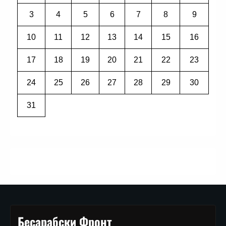
3
4
5
6
7
8
9
10
11
12
13
14
15
16
17
18
19
20
21
22
23
24
25
26
27
28
29
30
31
Бесарабски Фронт