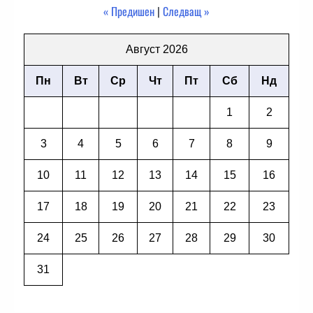
« Предишен
|
Следващ »
Август 2026
Пн
Вт
Ср
Чт
Пт
Сб
Нд
1
2
3
4
5
6
7
8
9
10
11
12
13
14
15
16
17
18
19
20
21
22
23
24
25
26
27
28
29
30
31