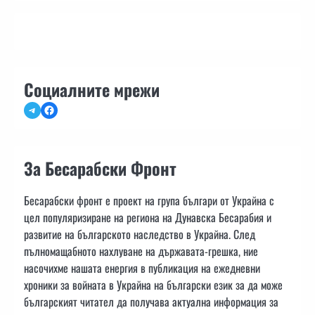
Социалните мрежи
Telegram
Facebook
За Бесарабски Фронт
Бесарабски фронт е проект на група българи от Украйна с
цел популяризиране на региона на Дунавска Бесарабия и
развитие на българското наследство в Украйна. След
пълномащабното нахлуване на държавата-грешка, ние
насочихме нашата енергия в публикация на ежедневни
хроники за войната в Украйна на български език за да може
българският читател да получава актуална информация за