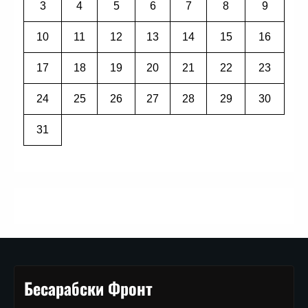
3
4
5
6
7
8
9
10
11
12
13
14
15
16
17
18
19
20
21
22
23
24
25
26
27
28
29
30
31
Бесарабски Фронт