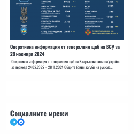
Оперативна информация от генералния щаб на ВСУ за
28 ноември 2024
Оперативна информация от генералния щаб на Въоръжени сили на Украйна
за периода 24.02.2022 – 28.11.2024 Общите бойни загуби на руската…
Социалните мрежи
Telegram
Facebook