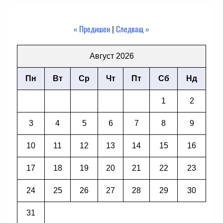
« Предишен
|
Следващ »
Август 2026
Пн
Вт
Ср
Чт
Пт
Сб
Нд
1
2
3
4
5
6
7
8
9
10
11
12
13
14
15
16
17
18
19
20
21
22
23
24
25
26
27
28
29
30
31