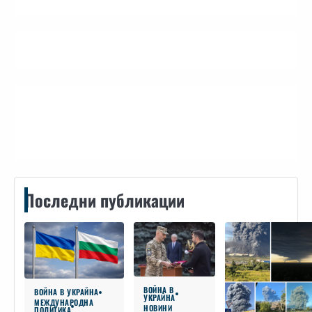
Контакти
Последни публикации
ВОЙНА В
ВОЙНА В УКРАЙНА
УКРАЙНА
МЕЖДУНАРОДНА
НОВИНИ
ПОЛИТИКА