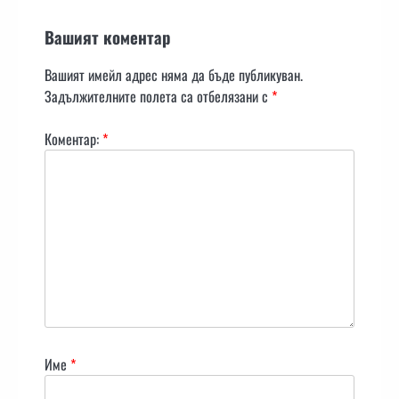
Вашият коментар
Вашият имейл адрес няма да бъде публикуван.
Задължителните полета са отбелязани с
*
Коментар:
*
Име
*