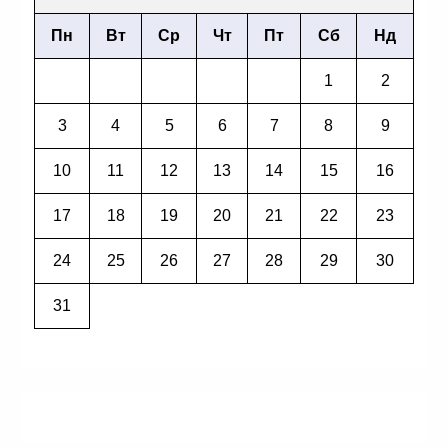
Пн
Вт
Ср
Чт
Пт
Сб
Нд
1
2
3
4
5
6
7
8
9
10
11
12
13
14
15
16
17
18
19
20
21
22
23
24
25
26
27
28
29
30
31