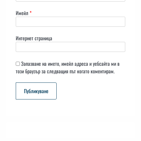
Имейл
*
Интернет страница
Запазване на името, имейл адреса и уебсайта ми в
този браузър за следващия път когато коментирам.