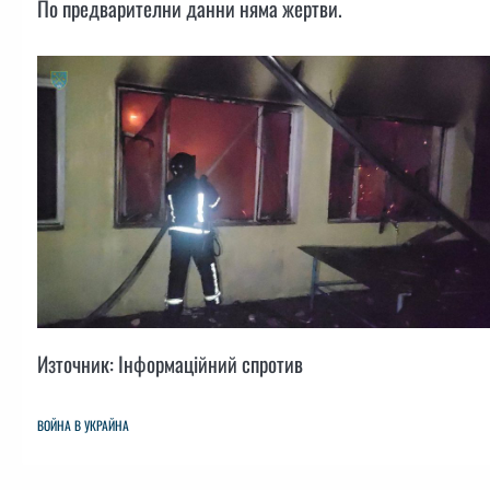
По предварителни данни няма жертви.
Източник: Інформаційний спротив
ВОЙНА В УКРАЙНА