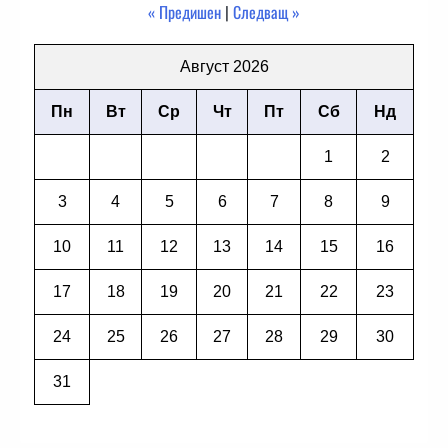
« Предишен
|
Следващ »
Август 2026
Пн
Вт
Ср
Чт
Пт
Сб
Нд
1
2
3
4
5
6
7
8
9
10
11
12
13
14
15
16
17
18
19
20
21
22
23
24
25
26
27
28
29
30
31