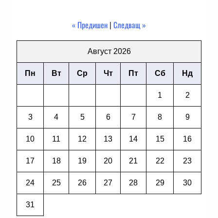
« Предишен
|
Следващ »
Август 2026
Пн
Вт
Ср
Чт
Пт
Сб
Нд
1
2
3
4
5
6
7
8
9
10
11
12
13
14
15
16
17
18
19
20
21
22
23
24
25
26
27
28
29
30
31