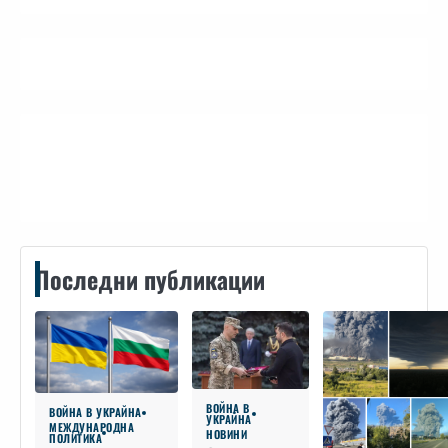
Контакти
Последни публикации
ВОЙНА В
ВОЙНА В УКРАЙНА
УКРАЙНА
МЕЖДУНАРОДНА
НОВИНИ
ПОЛИТИКА