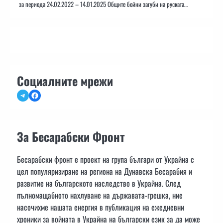
за периода 24.02.2022 – 14.01.2025 Общите бойни загуби на руската…
Социалните мрежи
Telegram
Facebook
За Бесарабски Фронт
Бесарабски фронт е проект на група българи от Украйна с
цел популяризиране на региона на Дунавска Бесарабия и
развитие на българското наследство в Украйна. След
пълномащабното нахлуване на държавата-грешка, ние
насочихме нашата енергия в публикация на ежедневни
хроники за войната в Украйна на български език за да може